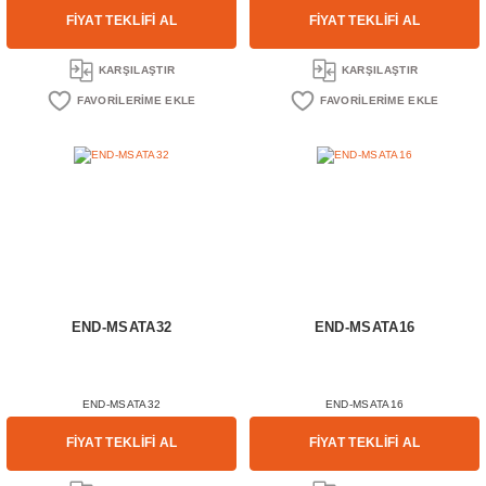
FİYAT TEKLİFİ AL
FİYAT TEKLİFİ AL
KARŞILAŞTIR
KARŞILAŞTIR
END-MSATA32
END-MSATA16
END-MSATA32
END-MSATA16
FİYAT TEKLİFİ AL
FİYAT TEKLİFİ AL