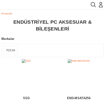
Anasayfa
ENDÜSTRİYEL PC AKSESUAR &
BİLEŞENLERİ
Markalar
TOCHI
SSD
END-MSATA256