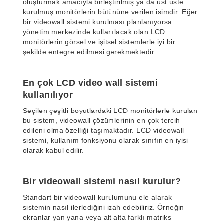
oluşturmak amacıyla birleştirilmiş ya da üst üste
kurulmuş monitörlerin bütününe verilen isimdir. Eğer
bir videowall sistemi kurulması planlanıyorsa
yönetim merkezinde kullanılacak olan LCD
monitörlerin görsel ve işitsel sistemlerle iyi bir
şekilde entegre edilmesi gerekmektedir.
En çok LCD video wall sistemi
kullanılıyor
Seçilen çeşitli boyutlardaki LCD monitörlerle kurulan
bu sistem, videowall çözümlerinin en çok tercih
edileni olma özelliği taşımaktadır. LCD videowall
sistemi, kullanım fonksiyonu olarak sınıfın en iyisi
olarak kabul edilir.
Bir videowall sistemi nasıl kurulur?
Standart bir videowall kurulumunu ele alarak
sistemin nasıl ilerlediğini izah edebiliriz. Örneğin
ekranlar yan yana veya alt alta farklı matriks