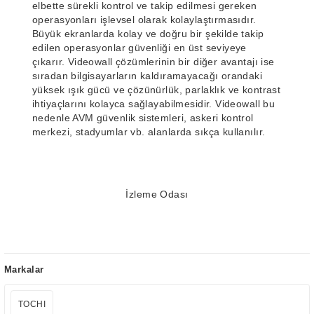
elbette sürekli kontrol ve takip edilmesi gereken
operasyonları işlevsel olarak kolaylaştırmasıdır.
Büyük ekranlarda kolay ve doğru bir şekilde takip
edilen operasyonlar güvenliği en üst seviyeye
çıkarır. Videowall çözümlerinin bir diğer avantajı ise
sıradan bilgisayarların kaldıramayacağı orandaki
yüksek ışık gücü ve çözünürlük, parlaklık ve kontrast
ihtiyaçlarını kolayca sağlayabilmesidir. Videowall bu
nedenle AVM güvenlik sistemleri, askeri kontrol
merkezi, stadyumlar vb. alanlarda sıkça kullanılır.
İzleme Odası
Markalar
TOCHI