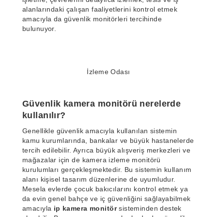
alanlarındaki çalışan faaliyetlerini kontrol etmek
amacıyla da güvenlik monitörleri tercihinde
bulunuyor.
İzleme Odası
Güvenlik kamera monitörü nerelerde
kullanılır?
Genellikle güvenlik amacıyla kullanılan sistemin
kamu kurumlarında, bankalar ve büyük hastanelerde
tercih edilebilir. Ayrıca büyük alışveriş merkezleri ve
mağazalar için de kamera izleme monitörü
kurulumları gerçekleşmektedir. Bu sistemin kullanım
alanı kişisel tasarım düzenlerine de uyumludur.
Mesela evlerde çocuk bakıcılarını kontrol etmek ya
da evin genel bahçe ve iç güvenliğini sağlayabilmek
amacıyla
ip kamera monitör
sisteminden destek