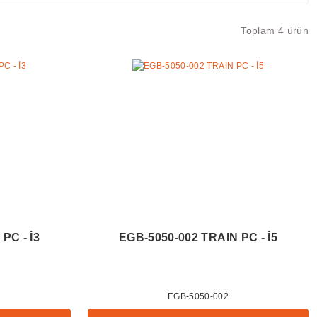
Toplam 4 ürün
PC - İ3
EGB-5050-002 TRAIN PC - İ5
EGB-5050-002