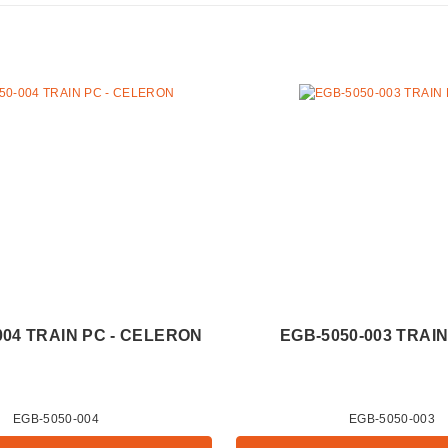
004 TRAIN PC - CELERON
EGB-5050-003 TRAIN 
EGB-5050-004
EGB-5050-003