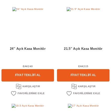
24'' Açık Kasa Monitör
21.5'' Açık Kasa Monitör
EAK240
EAK215
FİYAT TEKLİFİ AL
FİYAT TEKLİFİ AL
KARŞILAŞTIR
KARŞILAŞTIR