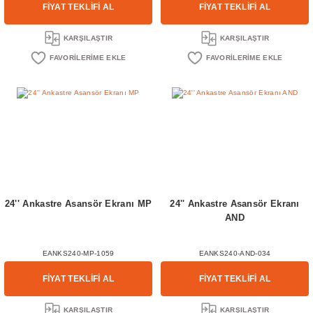
FİYAT TEKLİFİ AL
FİYAT TEKLİFİ AL
KARŞILAŞTIR
KARŞILAŞTIR
24'' Ankastre Asansör Ekranı MP
24'' Ankastre Asansör Ekranı
AND
EANKS240-MP-1059
EANKS240-AND-034
FİYAT TEKLİFİ AL
FİYAT TEKLİFİ AL
KARŞILAŞTIR
KARŞILAŞTIR