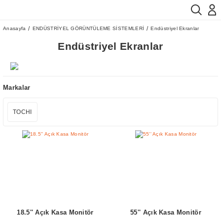
Anasayfa
ENDÜSTRİYEL GÖRÜNTÜLEME SİSTEMLERİ
Endüstriyel Ekranlar
Endüstriyel Ekranlar
Markalar
TOCHI
18.5'' Açık Kasa Monitör
55'' Açık Kasa Monitör