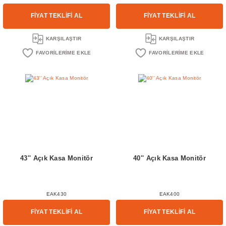
FİYAT TEKLİFİ AL
FİYAT TEKLİFİ AL
KARŞILAŞTIR
KARŞILAŞTIR
43'' Açık Kasa Monitör
40'' Açık Kasa Monitör
EAK430
EAK400
FİYAT TEKLİFİ AL
FİYAT TEKLİFİ AL