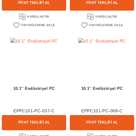
FİYAT TEKLİFİ AL
FİYAT TEKLİFİ AL
KARŞILAŞTIR
KARŞILAŞTIR
10.1'' Endüstriyel PC
10.1'' Endüstriyel PC
EPPC101-PC-037-C
EPPC101-PC-008-C
FİYAT TEKLİFİ AL
FİYAT TEKLİFİ AL