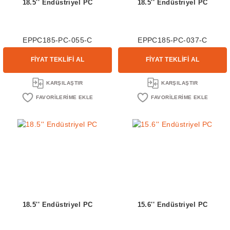
18.5'' Endüstriyel PC
18.5'' Endüstriyel PC
EPPC185-PC-055-C
EPPC185-PC-037-C
FİYAT TEKLİFİ AL
FİYAT TEKLİFİ AL
KARŞILAŞTIR
KARŞILAŞTIR
18.5'' Endüstriyel PC
15.6'' Endüstriyel PC