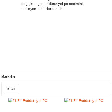
değişken gibi endüstriyel pc seçimini
etkileyen faktörlerdendir.
Markalar
TOCHI