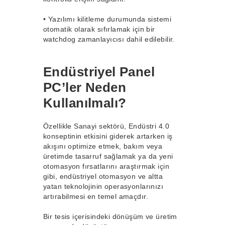
•
Yazılımı kilitleme durumunda sistemi
otomatik olarak sıfırlamak için bir
watchdog zamanlayıcısı dahil edilebilir.
Endüstriyel Panel
PC’ler Neden
Kullanılmalı?
Özellikle Sanayi sektörü, Endüstri 4.0
konseptinin etkisini giderek artarken iş
akışını optimize etmek, bakım veya
üretimde tasarruf sağlamak ya da yeni
otomasyon fırsatlarını araştırmak için
gibi, endüstriyel otomasyon ve altta
yatan teknolojinin operasyonlarınızı
artırabilmesi en temel amaçdır.
Bir tesis içerisindeki dönüşüm ve üretim