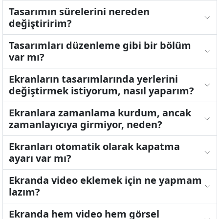
Tasarımın sürelerini nereden
değiştiririm?
Tasarımları düzenleme gibi bir bölüm
var mı?
Ekranların tasarımlarında yerlerini
değiştirmek istiyorum, nasıl yaparım?
Ekranlara zamanlama kurdum, ancak
zamanlayıcıya girmiyor, neden?
Ekranları otomatik olarak kapatma
ayarı var mı?
Ekranda video eklemek için ne yapmam
lazım?
Ekranda hem video hem görsel