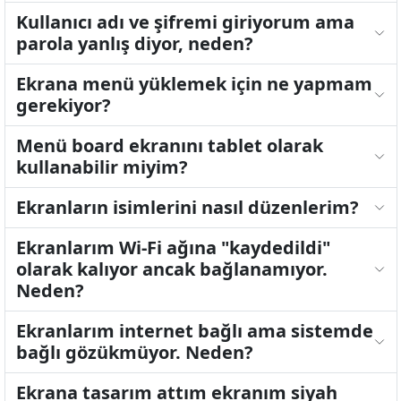
Kullanıcı adı ve şifremi giriyorum ama
parola yanlış diyor, neden?
Ekrana menü yüklemek için ne yapmam
gerekiyor?
Menü board ekranını tablet olarak
kullanabilir miyim?
Ekranların isimlerini nasıl düzenlerim?
Ekranlarım Wi-Fi ağına "kaydedildi"
olarak kalıyor ancak bağlanamıyor.
Neden?
Ekranlarım internet bağlı ama sistemde
bağlı gözükmüyor. Neden?
Ekrana tasarım attım ekranım siyah