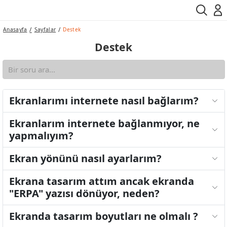
Anasayfa
Sayfalar
Destek
Destek
Ekranlarımı internete nasıl bağlarım?
Ekranlarım internete bağlanmıyor, ne
yapmalıyım?
Ekran yönünü nasıl ayarlarım?
Ekrana tasarım attım ancak ekranda
"ERPA" yazısı dönüyor, neden?
Ekranda tasarım boyutları ne olmalı ?