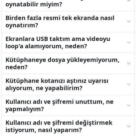
oynatabilir miyim?
Birden fazla resmi tek ekranda nasıl
oynatırım?
Ekranlara USB taktım ama videoyu
loop'a alamıyorum, neden?
Kütüphaneye dosya yükleyemiyorum,
neden?
Kütüphane kotanızı aştınız uyarısı
alıyorum, ne yapabilirim?
Kullanıcı adı ve şifremi unuttum, ne
yapmalıyım?
Kullanıcı adı ve şifremi değiştirmek
istiyorum, nasıl yaparım?