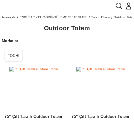
Anasayfa
ENDÜSTRİYEL GÖRÜNTÜLEME SİSTEMLERİ
Totem Ekran
Outdoor Tote
Outdoor Totem
Markalar
TOCHI
75'' Çift Taraflı Outdoor Totem
75'' Çift Taraflı Outdoor Totem