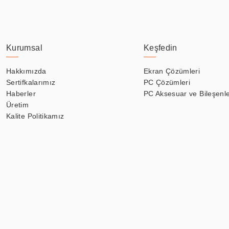
Kurumsal
Keşfedin
Hakkımızda
Ekran Çözümleri
Sertifkalarımız
PC Çözümleri
Haberler
PC Aksesuar ve Bileşenle
Üretim
Kalite Politikamız