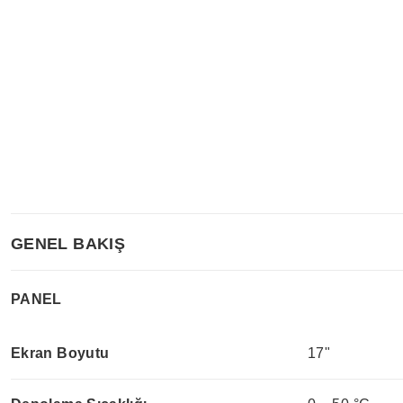
GENEL BAKIŞ
PANEL
Ekran Boyutu
17"