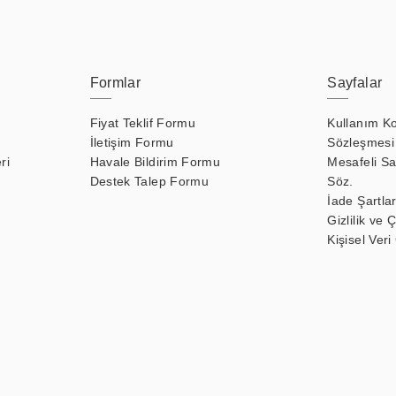
Formlar
Sayfalar
Fiyat Teklif Formu
Kullanım Ko
İletişim Formu
Sözleşmesi
ri
Havale Bildirim Formu
Mesafeli Sa
Destek Talep Formu
Söz.
İade Şartlar
Gizlilik ve 
Kişisel Veri