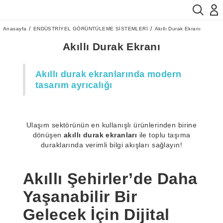
Anasayfa
ENDÜSTRİYEL GÖRÜNTÜLEME SİSTEMLERİ
Akıllı Durak Ekranı
Akıllı Durak Ekranı
Akıllı durak ekranlarında modern
tasarım ayrıcalığı
Ulaşım sektörünün en kullanışlı ürünlerinden birine
dönüşen
akıllı durak ekranları
ile toplu taşıma
duraklarında verimli bilgi akışları sağlayın!
Akıllı Şehirler’de Daha
Yaşanabilir Bir
Gelecek İçin Dijital