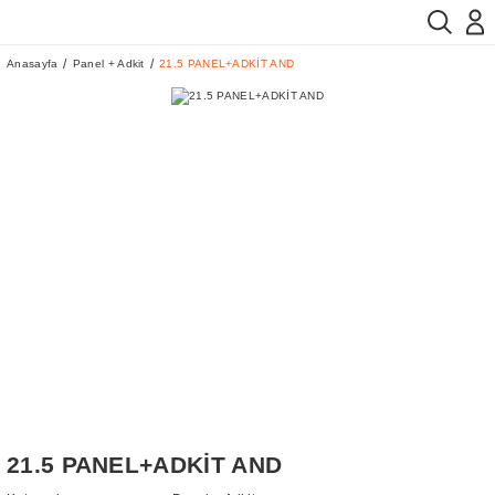
Anasayfa
Panel + Adkit
21.5 PANEL+ADKİT AND
21.5 PANEL+ADKİT AND