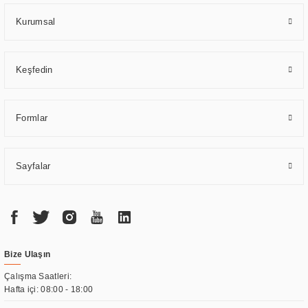
sağlamaktadır.
Kurumsal
Keşfedin
Formlar
Sayfalar
Bize Ulaşın
Çalışma Saatleri:
Hafta içi: 08:00 - 18:00