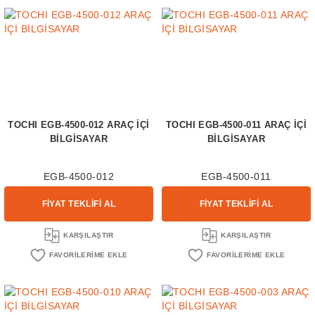
TOCHI EGB-4500-012 ARAÇ İÇİ
TOCHI EGB-4500-011 ARAÇ İÇİ
BİLGİSAYAR
BİLGİSAYAR
EGB-4500-012
EGB-4500-011
FİYAT TEKLİFİ AL
FİYAT TEKLİFİ AL
KARŞILAŞTIR
KARŞILAŞTIR