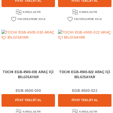
FİYAT TEKLİFİ AL
FİYAT TEKLİFİ AL
KARŞILAŞTIR
KARŞILAŞTIR
TOCHI EGB-4500-030 ARAÇ İÇİ
TOCHI EGB-4500-022 ARAÇ İÇİ
BİLGİSAYAR
BİLGİSAYAR
EGB-4500-030
EGB-4500-022
FİYAT TEKLİFİ AL
FİYAT TEKLİFİ AL
KARŞILAŞTIR
KARŞILAŞTIR