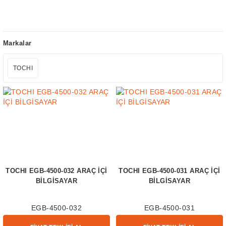
Markalar
TOCHI
TOCHI EGB-4500-032 ARAÇ İÇİ
TOCHI EGB-4500-031 ARAÇ İÇİ
BİLGİSAYAR
BİLGİSAYAR
EGB-4500-032
EGB-4500-031