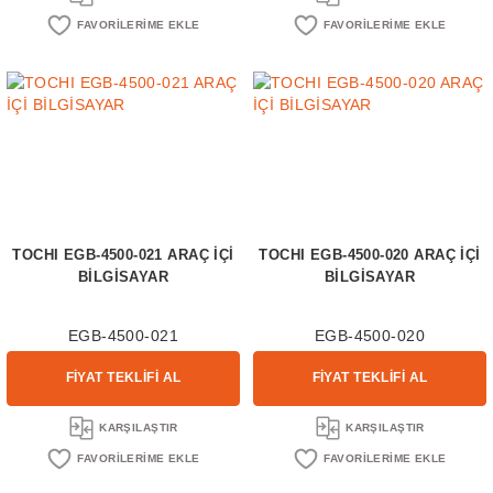
TOCHI EGB-4500-021 ARAÇ İÇİ
TOCHI EGB-4500-020 ARAÇ İÇİ
BİLGİSAYAR
BİLGİSAYAR
EGB-4500-021
EGB-4500-020
FİYAT TEKLİFİ AL
FİYAT TEKLİFİ AL
KARŞILAŞTIR
KARŞILAŞTIR