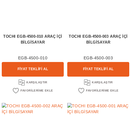
TOCHI EGB-4500-010 ARAÇ İÇİ
TOCHI EGB-4500-003 ARAÇ İÇİ
BİLGİSAYAR
BİLGİSAYAR
EGB-4500-010
EGB-4500-003
FİYAT TEKLİFİ AL
FİYAT TEKLİFİ AL
KARŞILAŞTIR
KARŞILAŞTIR