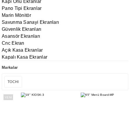
Kapı Önü Ekranlar
Pano Tipi Ekranlar
Marin Mönitör
Savunma Sanayi Ekranları
Güvenlik Ekranları
Asansör Ekranları
Cnc Ekran
Açık Kasa Ekranlar
Kapalı Kasa Ekranlar
Markalar
TOCHI
YENİ