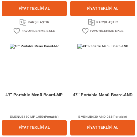
FİYAT TEKLİFİ AL
FİYAT TEKLİFİ AL
KARŞILAŞTIR
KARŞILAŞTIR
43'' Portable Menü Board-MP
43'' Portable Menü Board-AND
EMENUB430-MP-1059(Portable)
EMENUB430-AND-034(Portable)
FİYAT TEKLİFİ AL
FİYAT TEKLİFİ AL