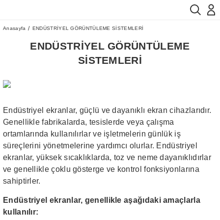
Anasayfa
ENDÜSTRİYEL GÖRÜNTÜLEME SİSTEMLERİ
ENDÜSTRİYEL GÖRÜNTÜLEME
SİSTEMLERİ
Endüstriyel ekranlar, güçlü ve dayanıklı ekran cihazlarıdır.
Genellikle fabrikalarda, tesislerde veya çalışma
ortamlarında kullanılırlar ve işletmelerin günlük iş
süreçlerini yönetmelerine yardımcı olurlar. Endüstriyel
ekranlar, yüksek sıcaklıklarda, toz ve neme dayanıklıdırlar
ve genellikle çoklu gösterge ve kontrol fonksiyonlarına
sahiptirler.
Endüstriyel ekranlar, genellikle aşağıdaki amaçlarla
kullanılır: