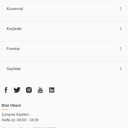
sağlamaktadır.
Kurumsal
Keşfedin
Formlar
Sayfalar
Bize Ulaşın
Çalışma Saatleri:
Hafta içi: 08:00 - 18:00