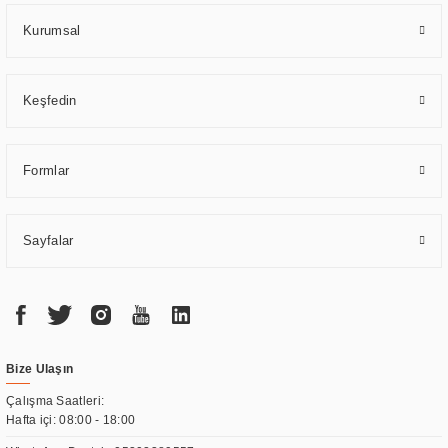
sağlamaktadır.
Kurumsal
Keşfedin
Formlar
Sayfalar
Bize Ulaşın
Çalışma Saatleri:
Hafta içi: 08:00 - 18:00