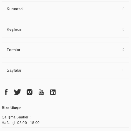
sağlamaktadır.
Kurumsal
Keşfedin
Formlar
Sayfalar
Bize Ulaşın
Çalışma Saatleri:
Hafta içi: 08:00 - 18:00