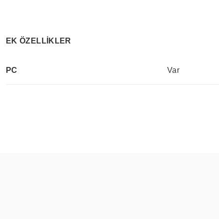
EK ÖZELLİKLER
PC
Var