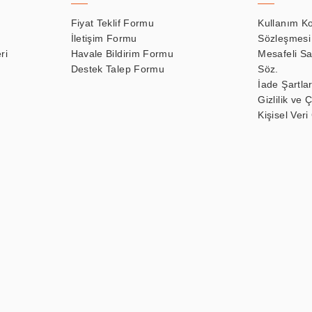
Fiyat Teklif Formu
Kullanım Ko
İletişim Formu
Sözleşmesi
ri
Havale Bildirim Formu
Mesafeli Sa
Destek Talep Formu
Söz.
İade Şartlar
Gizlilik ve 
Kişisel Veri