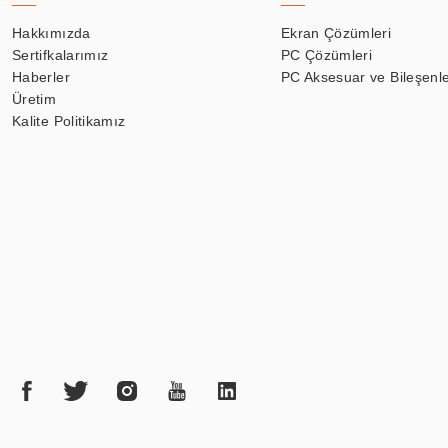
Hakkımızda
Ekran Çözümleri
Sertifkalarımız
PC Çözümleri
Haberler
PC Aksesuar ve Bileşenle
Üretim
Kalite Politikamız