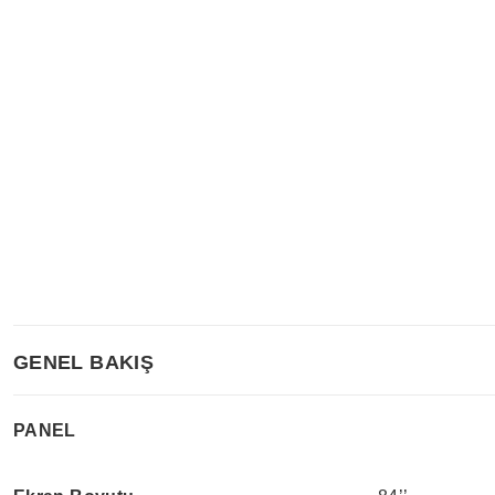
GENEL BAKIŞ
PANEL