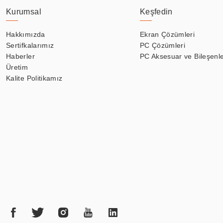
Kurumsal
Keşfedin
Hakkımızda
Ekran Çözümleri
Sertifkalarımız
PC Çözümleri
Haberler
PC Aksesuar ve Bileşenle
Üretim
Kalite Politikamız