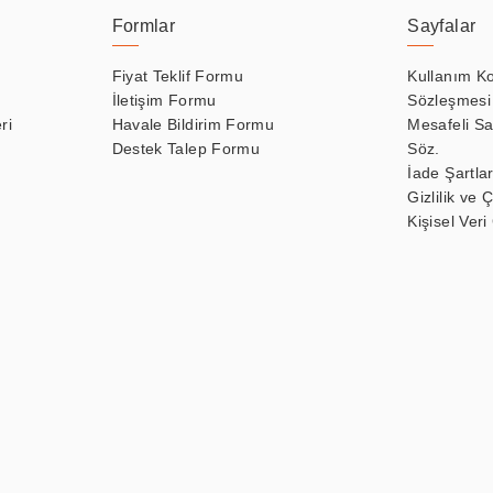
Formlar
Sayfalar
Fiyat Teklif Formu
Kullanım Ko
İletişim Formu
Sözleşmesi
ri
Havale Bildirim Formu
Mesafeli Sa
Destek Talep Formu
Söz.
İade Şartlar
Gizlilik ve 
Kişisel Veri