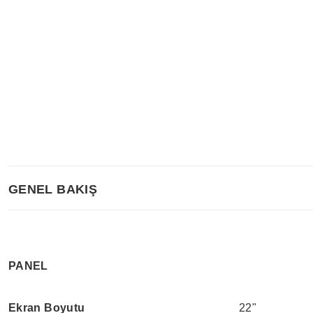
GENEL BAKIŞ
PANEL
Ekran Boyutu
22"