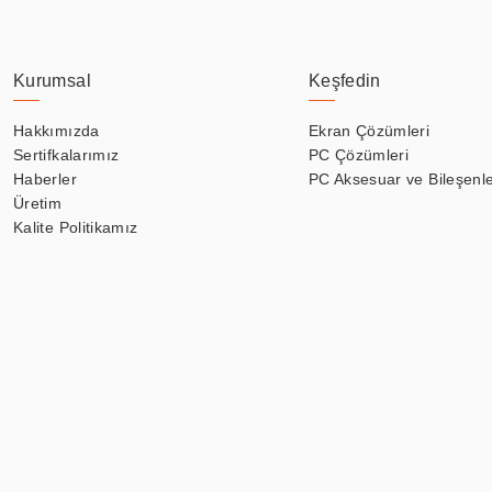
Kurumsal
Keşfedin
Hakkımızda
Ekran Çözümleri
Sertifkalarımız
PC Çözümleri
Haberler
PC Aksesuar ve Bileşenle
Üretim
Kalite Politikamız