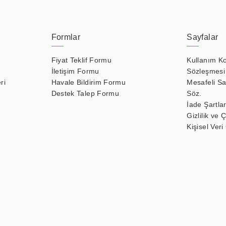
Formlar
Sayfalar
Fiyat Teklif Formu
Kullanım Ko
İletişim Formu
Sözleşmesi
ri
Havale Bildirim Formu
Mesafeli Sa
Destek Talep Formu
Söz.
İade Şartlar
Gizlilik ve 
Kişisel Veri