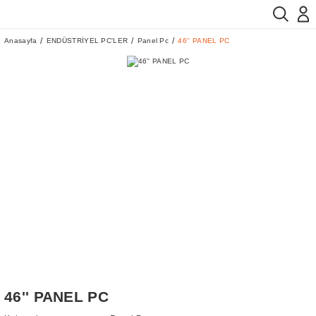
Anasayfa
ENDÜSTRİYEL PC'LER
Panel Pc
46'' PANEL PC
46'' PANEL PC