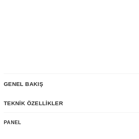
GENEL BAKIŞ
TEKNİK ÖZELLİKLER
PANEL