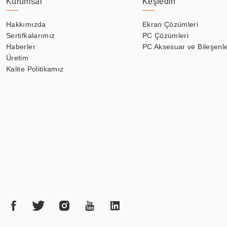
Kurumsal
Keşfedin
Hakkımızda
Ekran Çözümleri
Sertifkalarımız
PC Çözümleri
Haberler
PC Aksesuar ve Bileşenle
Üretim
Kalite Politikamız