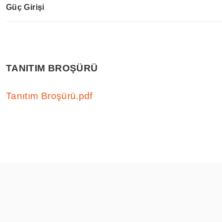
Güç Girişi
TANITIM BROŞÜRÜ
Tanıtım Broşürü.pdf