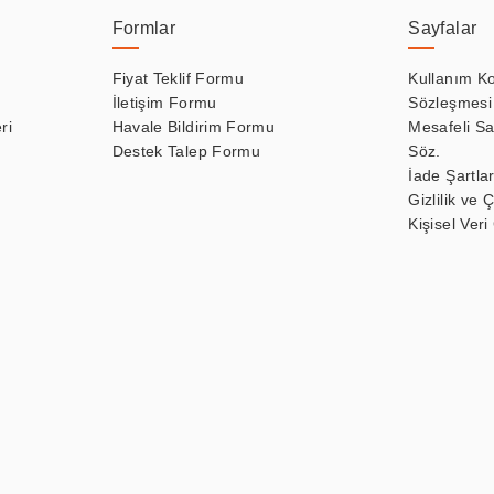
Formlar
Sayfalar
Fiyat Teklif Formu
Kullanım Ko
İletişim Formu
Sözleşmesi
ri
Havale Bildirim Formu
Mesafeli Sa
Destek Talep Formu
Söz.
İade Şartlar
Gizlilik ve 
Kişisel Veri