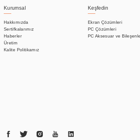
Kurumsal
Keşfedin
Hakkımızda
Ekran Çözümleri
Sertifkalarımız
PC Çözümleri
Haberler
PC Aksesuar ve Bileşenle
Üretim
Kalite Politikamız