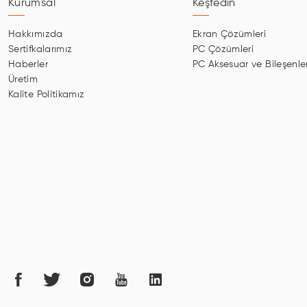
Kurumsal
Keşfedin
Hakkımızda
Ekran Çözümleri
Sertifkalarımız
PC Çözümleri
Haberler
PC Aksesuar ve Bileşenler
Üretim
Kalite Politikamız