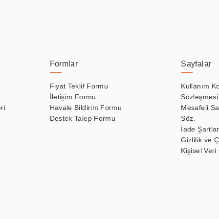
Formlar
Sayfalar
Fiyat Teklif Formu
Kullanım Ko
İletişim Formu
Sözleşmesi
ri
Havale Bildirim Formu
Mesafeli Sa
Destek Talep Formu
Söz.
İade Şartlar
Gizlilik ve 
Kişisel Veri