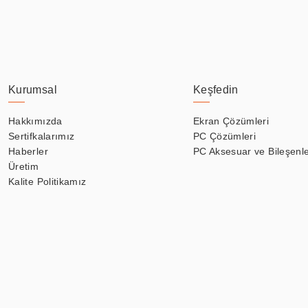
Kurumsal
Keşfedin
Hakkımızda
Ekran Çözümleri
Sertifkalarımız
PC Çözümleri
Haberler
PC Aksesuar ve Bileşenle
Üretim
Kalite Politikamız