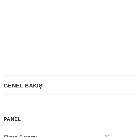
GENEL BAKIŞ
PANEL