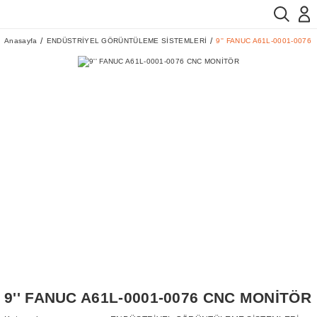
Anasayfa
ENDÜSTRİYEL GÖRÜNTÜLEME SİSTEMLERİ
9'' FANUC A61L-0001-0076
9'' FANUC A61L-0001-0076 CNC MONİTÖR