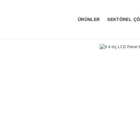
ÜRÜNLER
SEKTÖREL Ç