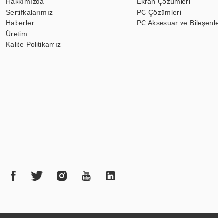
Hakkımızda
Ekran Çözümleri
Sertifkalarımız
PC Çözümleri
Haberler
PC Aksesuar ve Bileşenle
Üretim
Kalite Politikamız