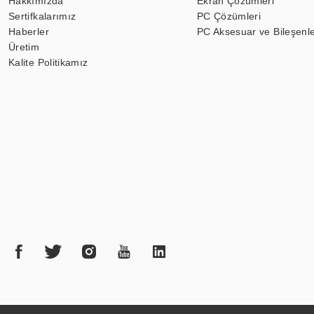
Hakkımızda
Ekran Çözümleri
Sertifkalarımız
PC Çözümleri
Haberler
PC Aksesuar ve Bileşenle
Üretim
Kalite Politikamız