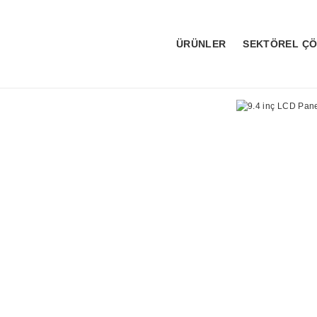
ÜRÜNLER
SEKTÖREL Ç