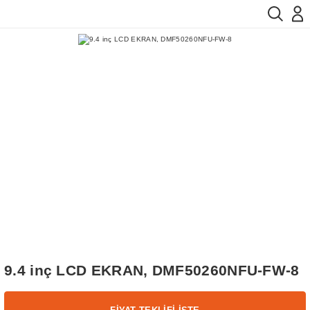
9.4 inç LCD EKRAN, DMF50260NFU-FW-8