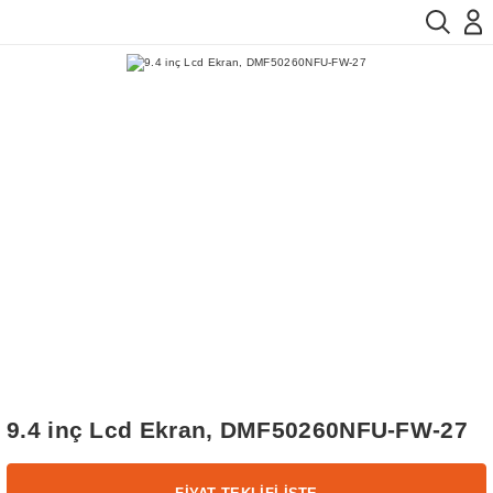
9.4 inç Lcd Ekran, DMF50260NFU-FW-27