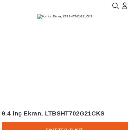
9.4 inç Ekran, LTBSHT702G21CKS