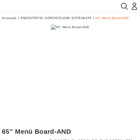
Anasayfa
ENDÜSTRİYEL GÖRÜNTÜLEME SİSTEMLERİ
65'' Menü Board-AND
65'' Menü Board-AND