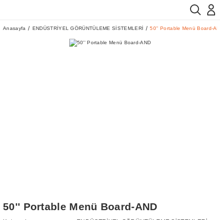
Anasayfa
ENDÜSTRİYEL GÖRÜNTÜLEME SİSTEMLERİ
50'' Portable Menü Board-A
50'' Portable Menü Board-AND