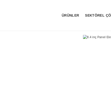
ÜRÜNLER
SEKTÖREL Ç