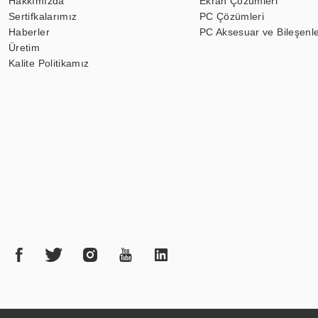
Hakkımızda
Ekran Çözümleri
Sertifkalarımız
PC Çözümleri
Haberler
PC Aksesuar ve Bileşenle
Üretim
Kalite Politikamız