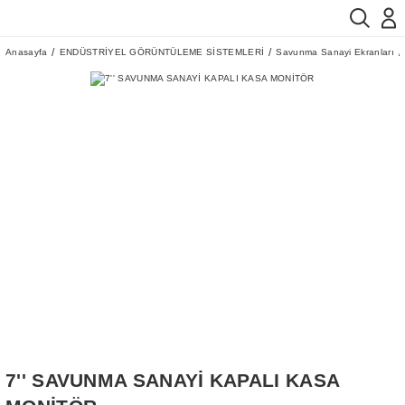
Anasayfa
ENDÜSTRİYEL GÖRÜNTÜLEME SİSTEMLERİ
Savunma Sanayi Ekranları
7'' SAVUNMA SANAYİ KAPALI KASA