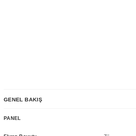
GENEL BAKIŞ
PANEL