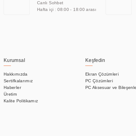
Canlı Sohbet
Hafta içi : 08:00 - 18:00 arası
Kurumsal
Keşfedin
Hakkımızda
Ekran Çözümleri
Sertifkalarımız
PC Çözümleri
Haberler
PC Aksesuar ve Bileşenle
Üretim
Kalite Politikamız