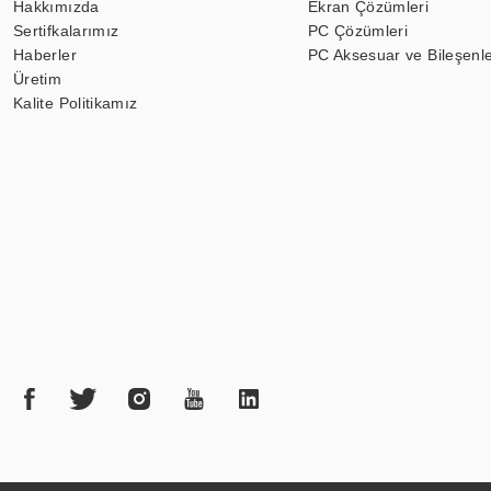
Hakkımızda
Ekran Çözümleri
Sertifkalarımız
PC Çözümleri
Haberler
PC Aksesuar ve Bileşenle
Üretim
Kalite Politikamız