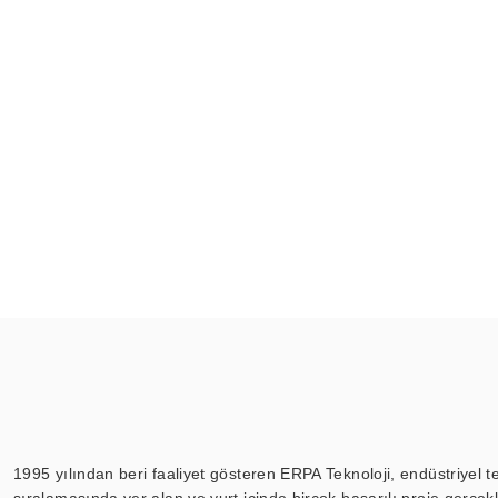
1995 yılından beri faaliyet gösteren ERPA Teknoloji, endüstriyel t