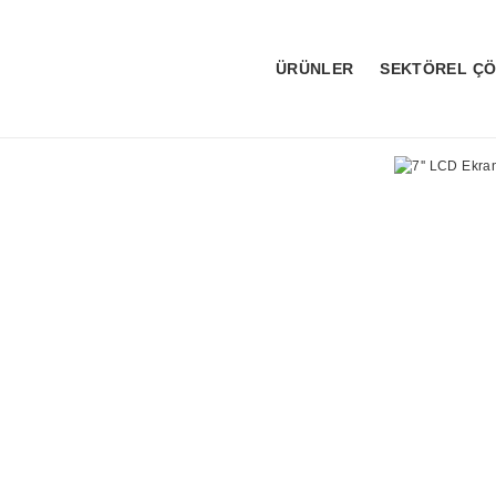
ÜRÜNLER
SEKTÖREL Ç