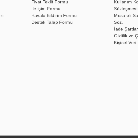
Fiyat Teklif Formu
Kullanım Ko
İletişim Formu
Sözleşmesi
ri
Havale Bildirim Formu
Mesafeli Sa
Destek Talep Formu
Söz.
İade Şartlar
Gizlilik ve 
Kişisel Veri