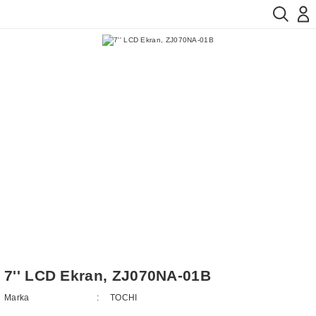
7'' LCD Ekran, ZJ070NA-01B
Marka
TOCHI