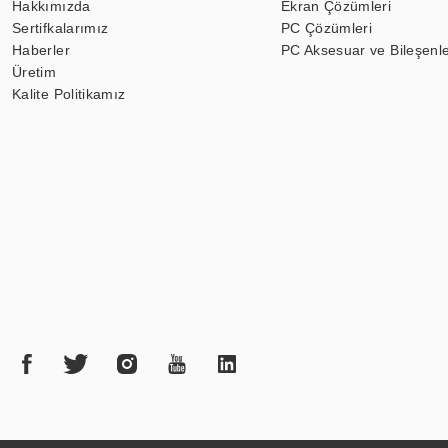
Hakkımızda
Ekran Çözümleri
Sertifkalarımız
PC Çözümleri
Haberler
PC Aksesuar ve Bileşenle
Üretim
Kalite Politikamız