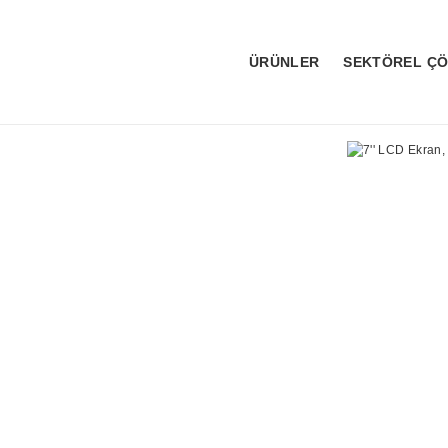
ÜRÜNLER
SEKTÖREL Ç