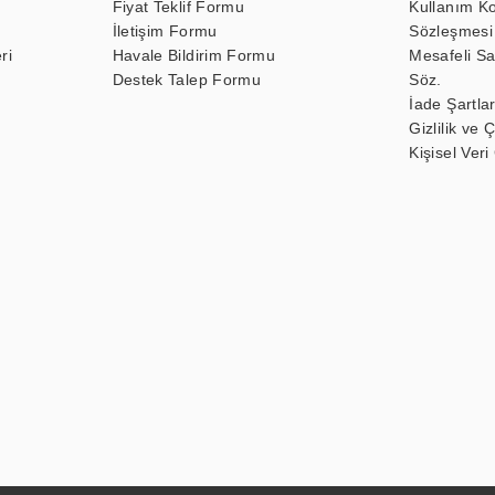
Fiyat Teklif Formu
Kullanım Ko
İletişim Formu
Sözleşmesi
ri
Havale Bildirim Formu
Mesafeli Sa
Destek Talep Formu
Söz.
İade Şartlar
Gizlilik ve 
Kişisel Veri