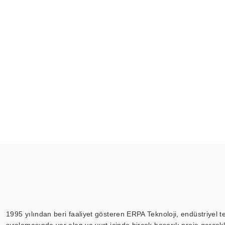
1995 yılından beri faaliyet gösteren ERPA Teknoloji, endüstriyel t