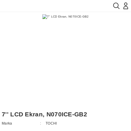
7'' LCD Ekran, N070ICE-GB2
Marka
TOCHI