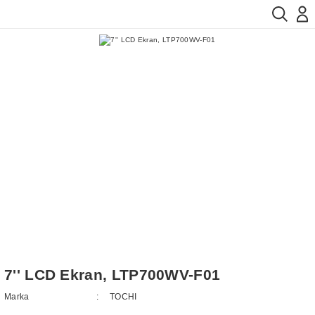
7'' LCD Ekran, LTP700WV-F01
Marka
TOCHI