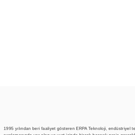
1995 yılından beri faaliyet gösteren ERPA Teknoloji, endüstriyel t