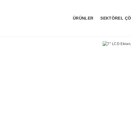
ÜRÜNLER
SEKTÖREL Ç