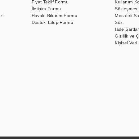
Fiyat Teklif Formu
Kullanım Ko
İletişim Formu
Sözleşmesi
ri
Havale Bildirim Formu
Mesafeli Sa
Destek Talep Formu
Söz.
İade Şartlar
Gizlilik ve 
Kişisel Veri