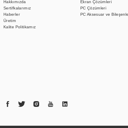
Hakkımızda
Ekran Çözümleri
Sertifkalarımız
PC Çözümleri
Haberler
PC Aksesuar ve Bileşenle
Üretim
Kalite Politikamız