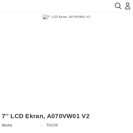
7'' LCD Ekran, A070VW01 V2
Marka
TOCHI