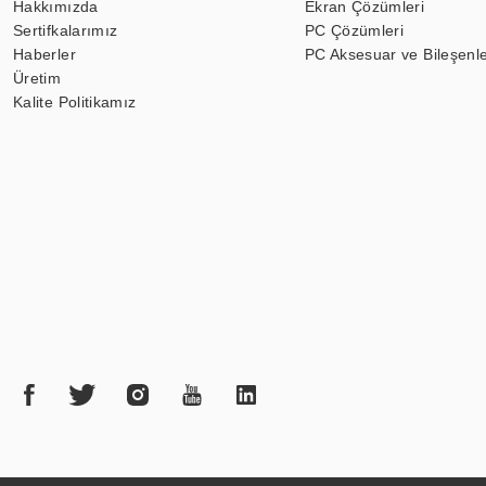
Hakkımızda
Ekran Çözümleri
Sertifkalarımız
PC Çözümleri
Haberler
PC Aksesuar ve Bileşenle
Üretim
Kalite Politikamız