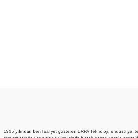
1995 yılından beri faaliyet gösteren ERPA Teknoloji, endüstriyel t