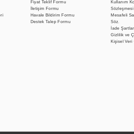
Fiyat Teklif Formu
Kullanım Ko
İletişim Formu
Sözleşmesi
ri
Havale Bildirim Formu
Mesafeli Sa
Destek Talep Formu
Söz.
İade Şartlar
Gizlilik ve 
Kişisel Veri