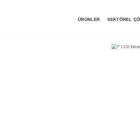
ÜRÜNLER
SEKTÖREL Ç