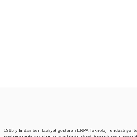
1995 yılından beri faaliyet gösteren ERPA Teknoloji, endüstriyel t