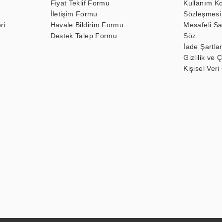
Fiyat Teklif Formu
Kullanım Ko
İletişim Formu
Sözleşmesi
ri
Havale Bildirim Formu
Mesafeli Sa
Destek Talep Formu
Söz.
İade Şartlar
Gizlilik ve 
Kişisel Veri