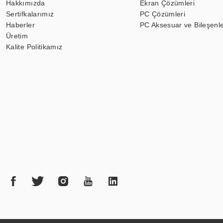
Hakkımızda
Ekran Çözümleri
Sertifkalarımız
PC Çözümleri
Haberler
PC Aksesuar ve Bileşenle
Üretim
Kalite Politikamız