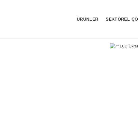
ÜRÜNLER
SEKTÖREL Ç