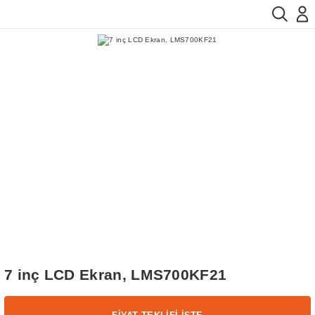
7 inç LCD Ekran, LMS700KF21