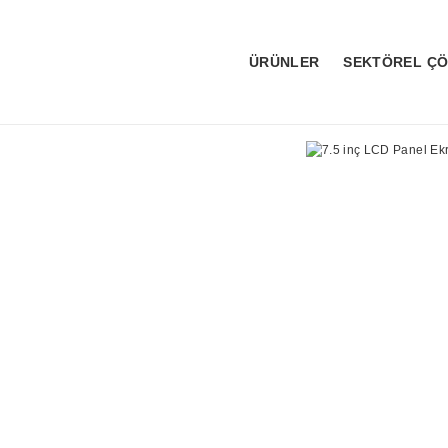
ÜRÜNLER
SEKTÖREL Ç