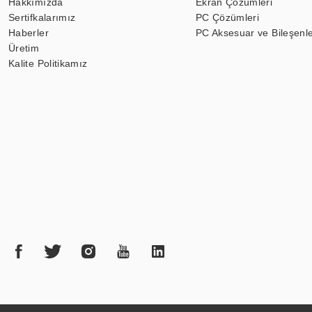
Hakkımızda
Ekran Çözümleri
Sertifkalarımız
PC Çözümleri
Haberler
PC Aksesuar ve Bileşenle
Üretim
Kalite Politikamız