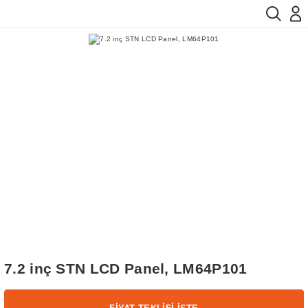
7.2 inç STN LCD Panel, LM64P101