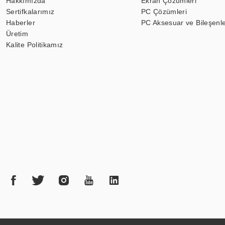
Hakkımızda
Ekran Çözümleri
Sertifkalarımız
PC Çözümleri
Haberler
PC Aksesuar ve Bileşenle
Üretim
Kalite Politikamız