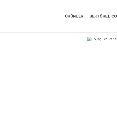
ÜRÜNLER
SEKTÖREL Ç