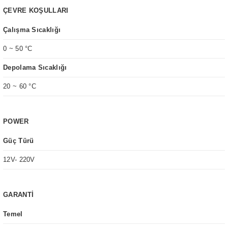
ÇEVRE KOŞULLARI
Çalışma Sıcaklığı
0 ~ 50 °C
Depolama Sıcaklığı
20 ~ 60 °C
POWER
Güç Türü
12V- 220V
GARANTİ
Temel