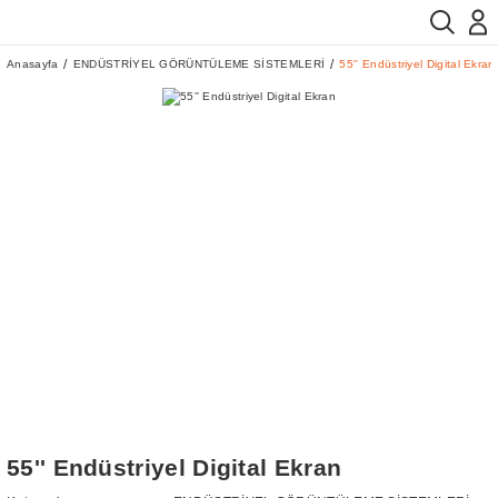
Anasayfa
ENDÜSTRİYEL GÖRÜNTÜLEME SİSTEMLERİ
55'' Endüstriyel Digital Ekran
55'' Endüstriyel Digital Ekran