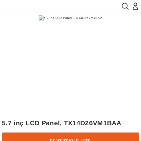
5.7 inç LCD Panel, TX14D26VM1BAA