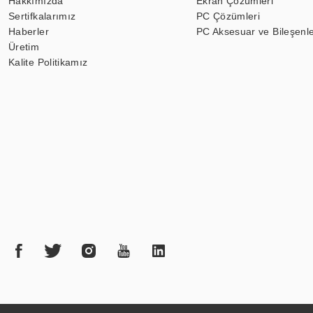
Hakkımızda
Ekran Çözümleri
Sertifkalarımız
PC Çözümleri
Haberler
PC Aksesuar ve Bileşenle
Üretim
Kalite Politikamız