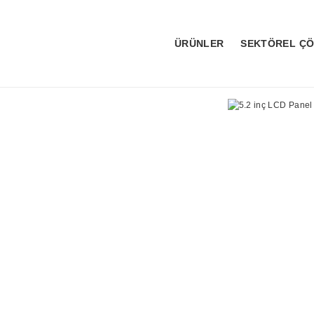
ÜRÜNLER
SEKTÖREL Ç